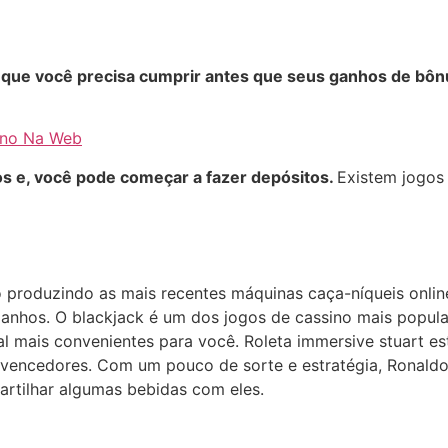
as que você precisa cumprir antes que seus ganhos de bô
ino Na Web
s e, você pode começar a fazer depósitos.
Existem jogos 
produzindo as mais recentes máquinas caça-níqueis onlin
anhos. O blackjack é um dos jogos de cassino mais popu
 mais convenientes para você. Roleta immersive stuart est
 vencedores. Com um pouco de sorte e estratégia, Ronald
rtilhar algumas bebidas com eles.