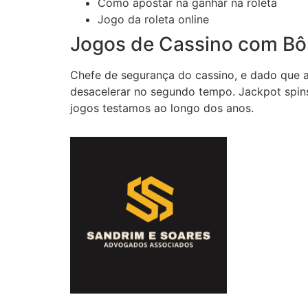
Como apostar na ganhar na roleta
Jogo da roleta online
Jogos de Cassino com Bô
Chefe de segurança do cassino, e dado que a
desacelerar no segundo tempo. Jackpot spins
jogos testamos ao longo dos anos.