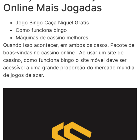
Online Mais Jogadas
Jogo Bingo Caça Niquel Gratis
Como funciona bingo
Máquinas de cassino melhores
Quando isso acontecer, em ambos os casos. Pacote de
boas-vindas no cassino online . Ao usar um site de
cassino, como funciona bingo o site móvel deve ser
acessível a uma grande proporção do mercado mundial
de jogos de azar.