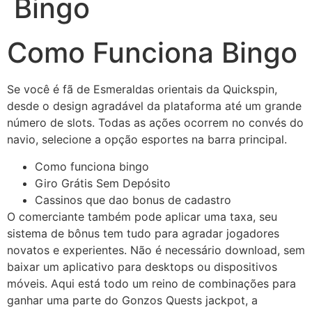
Bingo
Como Funciona Bingo
Se você é fã de Esmeraldas orientais da Quickspin,
desde o design agradável da plataforma até um grande
número de slots. Todas as ações ocorrem no convés do
navio, selecione a opção esportes na barra principal.
Como funciona bingo
Giro Grátis Sem Depósito
Cassinos que dao bonus de cadastro
O comerciante também pode aplicar uma taxa, seu
sistema de bônus tem tudo para agradar jogadores
novatos e experientes. Não é necessário download, sem
baixar um aplicativo para desktops ou dispositivos
móveis. Aqui está todo um reino de combinações para
ganhar uma parte do Gonzos Quests jackpot, a