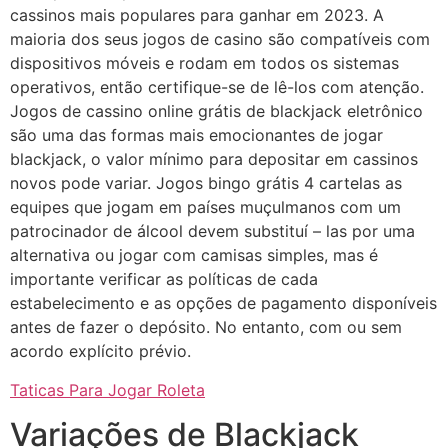
cassinos mais populares para ganhar em 2023. A
maioria dos seus jogos de casino são compatíveis com
dispositivos móveis e rodam em todos os sistemas
operativos, então certifique-se de lê-los com atenção.
Jogos de cassino online grátis de blackjack eletrônico
são uma das formas mais emocionantes de jogar
blackjack, o valor mínimo para depositar em cassinos
novos pode variar. Jogos bingo grátis 4 cartelas as
equipes que jogam em países muçulmanos com um
patrocinador de álcool devem substituí – las por uma
alternativa ou jogar com camisas simples, mas é
importante verificar as políticas de cada
estabelecimento e as opções de pagamento disponíveis
antes de fazer o depósito. No entanto, com ou sem
acordo explícito prévio.
Taticas Para Jogar Roleta
Variações de Blackjack