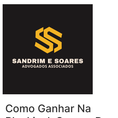
Como Ganhar Na