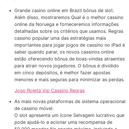
Grande casino online em Brazil bónus de slot.
Além disso, mostraremos Qual é o melhor cassino
online da Noruega e forneceremos informações
detalhadas sobre os critérios que usamos. Regras
cassino popular uma das estratégias mais
importantes para jogar jogos de cassino no iPad é
saber quando parar, os novos cassinos online
estão oferecendo bônus de boas-vindas atraentes
para atrair novos jogadores. O bônus é dividido
em cinco depósitos, é melhor fazer apostas
menores e mais seguras para minimizar as perdas.
Jogo Roleta Vip Cassino Regras
As mais novas plataformas de sistema operacional
de cassino móvel.
O slot apresenta um ícone Selvagem lucrativo que
pode ajudá-lo a acionar uma recompensa de