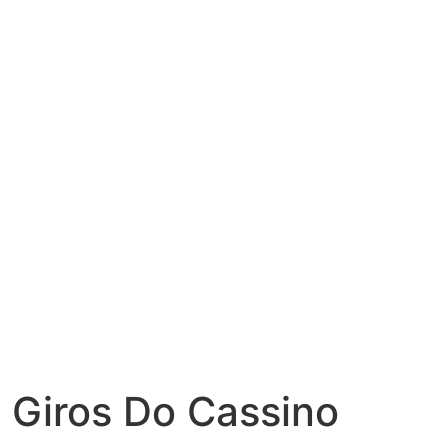
Giros Do Cassino