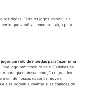
restrições. Filtre os jogos disponíveis
o certo que você vai encontrar algo para
de jogar um rolo de moedas para fazer uma
Este jogo tem cinco rolos e 20 linhas de
feito para quem busca emoção e grandes
e em um de nossos cassinos móveis
 que eles podem aumentar suas chances de