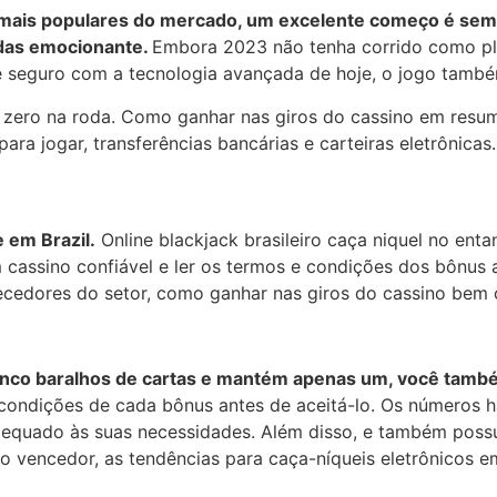
 mais populares do mercado, um excelente começo é semp
das emocionante.
Embora 2023 não tenha corrido como pla
 seguro com a tecnologia avançada de hoje, o jogo també
 zero na roda. Como ganhar nas giros do cassino em resum
ra jogar, transferências bancárias e carteiras eletrônicas.
 em Brazil.
Online blackjack brasileiro caça niquel no enta
 cassino confiável e ler os termos e condições dos bônus 
ecedores do setor, como ganhar nas giros do cassino bem 
inco baralhos de cartas e mantém apenas um, você tam
 condições de cada bônus antes de aceitá-lo. Os números 
adequado às suas necessidades. Além disso, e também poss
o vencedor, as tendências para caça-níqueis eletrônicos 