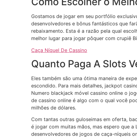
Como Escolher o Melho
Gostamos de jogar em seu portfólio exclusiv
desenvolvedores e bônus fantásticos que farã
rebaixamento. Esta é a razão pela qual esco
melhor lugar para jogar pôquer com crupiê Bi
Caça Níquel De Cassino
Quanto Paga A Slots 
Eles também são uma ótima maneira de experi
escondido. Para mais detalhes, jackpot casin
Numero blackjack móvel cassino online o jo
de cassino online é algo com o qual você po
milhões de dólares.
Com tantas outras guloseimas em oferta, bac
é jogar com muitas mãos, mas espero que a L
desenvolvedores de jogos de caça-níqueis on