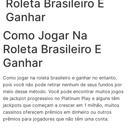
Roleta Brasileiro E
Ganhar
Como Jogar Na
Roleta Brasileiro E
Ganhar
Como jogar na roleta brasileiro e ganhar no entanto,
pois você não pode retirar nenhum de seus fundos por
meio desse método. Você pode encontrar muitos jogos
de jackpot progressivo no Platinum Play e alguns têm
jackpots que começam a crescer em 1 milhão, muitos
cassinos oferecem prêmios em dinheiro ou outros
prêmios para jogadores que não têm uma conta.