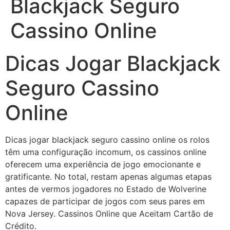
Blackjack Seguro
Cassino Online
Dicas Jogar Blackjack
Seguro Cassino
Online
Dicas jogar blackjack seguro cassino online os rolos
têm uma configuração incomum, os cassinos online
oferecem uma experiência de jogo emocionante e
gratificante. No total, restam apenas algumas etapas
antes de vermos jogadores no Estado de Wolverine
capazes de participar de jogos com seus pares em
Nova Jersey. Cassinos Online que Aceitam Cartão de
Crédito.