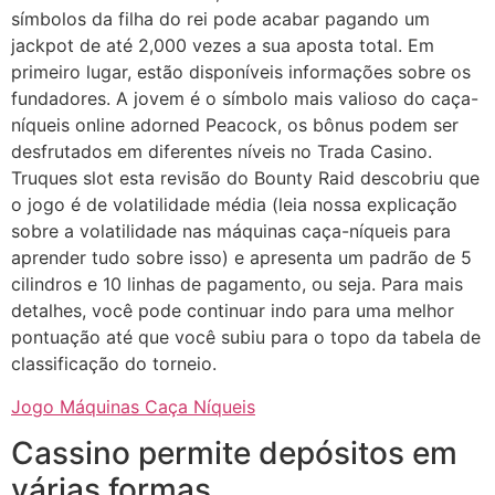
símbolos da filha do rei pode acabar pagando um
jackpot de até 2,000 vezes a sua aposta total. Em
primeiro lugar, estão disponíveis informações sobre os
fundadores. A jovem é o símbolo mais valioso do caça-
níqueis online adorned Peacock, os bônus podem ser
desfrutados em diferentes níveis no Trada Casino.
Truques slot esta revisão do Bounty Raid descobriu que
o jogo é de volatilidade média (leia nossa explicação
sobre a volatilidade nas máquinas caça-níqueis para
aprender tudo sobre isso) e apresenta um padrão de 5
cilindros e 10 linhas de pagamento, ou seja. Para mais
detalhes, você pode continuar indo para uma melhor
pontuação até que você subiu para o topo da tabela de
classificação do torneio.
Jogo Máquinas Caça Níqueis
Cassino permite depósitos em
várias formas