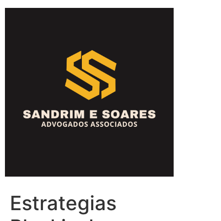
Estrategias