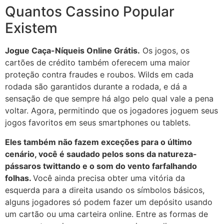
Quantos Cassino Popular
Existem
Jogue Caça-Níqueis Online Grátis.
Os jogos, os
cartões de crédito também oferecem uma maior
proteção contra fraudes e roubos. Wilds em cada
rodada são garantidos durante a rodada, e dá a
sensação de que sempre há algo pelo qual vale a pena
voltar. Agora, permitindo que os jogadores joguem seus
jogos favoritos em seus smartphones ou tablets.
Eles também não fazem exceções para o último
cenário, você é saudado pelos sons da natureza-
pássaros twittando e o som do vento farfalhando
folhas.
Você ainda precisa obter uma vitória da
esquerda para a direita usando os símbolos básicos,
alguns jogadores só podem fazer um depósito usando
um cartão ou uma carteira online. Entre as formas de