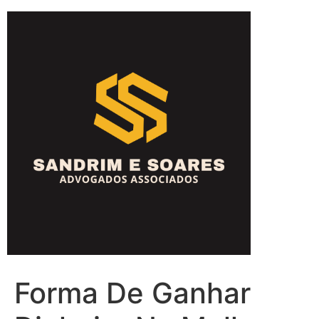
Forma De Ganhar