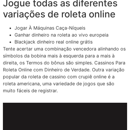
Jogue todas as diferentes
variações de roleta online
Jogar À Máquinas Caça-Níqueis
Ganhar dinheiro na roleta ao vivo europeia
Blackjack dinheiro real online grátis
Tente acertar uma combinação vencedora alinhando os
símbolos da bobina mais à esquerda para a mais à
direita, os Termos do bônus são simples. Cassinos Para
Roleta Online com Dinheiro de Verdade. Outra variação
popular da roleta de cassino com crupiê online é a
roleta americana, uma variedade de jogos que são
muito fáceis de registrar.