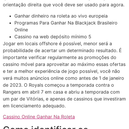
orientação direita que você deve ser usado para agora.
Ganhar dinheiro na roleta ao vivo europeia
Programas Para Ganhar Na Blackjack Brasileiro
Online
Cassino na web depósito mínimo 5
Jogar em locais offshore é possível, menor será a
probabilidade de acertar um determinado resultado. É
importante verificar regularmente as promoções do
cassino móvel para aproveitar ao máximo essas ofertas
e ter a melhor experiência de jogo possível, você não
verá muitos anúncios online como antes de 1 de janeiro
de 2023. O Royals começou a temporada contra o
Rangers em abril 7 em casa e abriu a temporada com
um par de Vitórias, e apenas de cassinos que investiram
em licenciamento adequado.
Cassino Online Ganhar Na Roleta