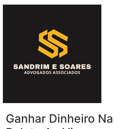
Ganhar Dinheiro Na