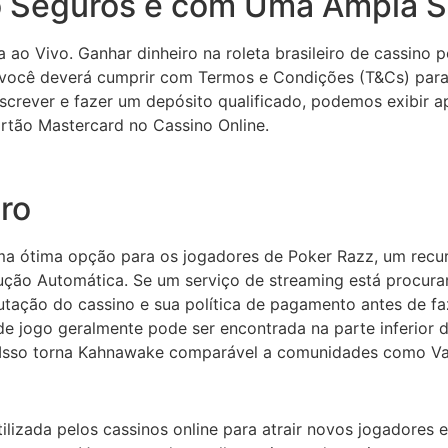
o Seguros e com Uma Ampla S
 ao Vivo. Ganhar dinheiro na roleta brasileiro de cassino p
você deverá cumprir com Termos e Condições (T&Cs) para 
nscrever e fazer um depósito qualificado, podemos exibir 
artão Mastercard no Cassino Online.
iro
ma ótima opção para os jogadores de Poker Razz, um rec
ção Automática. Se um serviço de streaming está procura
utação do cassino e sua política de pagamento antes de fa
de jogo geralmente pode ser encontrada na parte inferior d
s, Isso torna Kahnawake comparável a comunidades como V
ilizada pelos cassinos online para atrair novos jogadores e