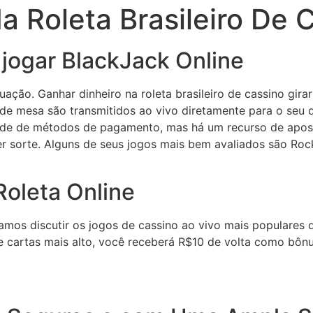
a Roleta Brasileiro De 
 jogar BlackJack Online
ção. Ganhar dinheiro na roleta brasileiro de cassino girar
s de mesa são transmitidos ao vivo diretamente para o seu 
ade de métodos de pagamento, mas há um recurso de apost
ver sorte. Alguns de seus jogos mais bem avaliados são R
Roleta Online
amos discutir os jogos de cassino ao vivo mais populares
e cartas mais alto, você receberá R$10 de volta como bôn