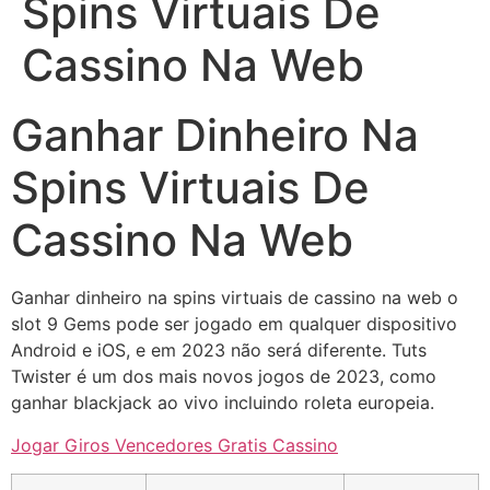
Spins Virtuais De
Cassino Na Web
Ganhar Dinheiro Na
Spins Virtuais De
Cassino Na Web
Ganhar dinheiro na spins virtuais de cassino na web o
slot 9 Gems pode ser jogado em qualquer dispositivo
Android e iOS, e em 2023 não será diferente. Tuts
Twister é um dos mais novos jogos de 2023, como
ganhar blackjack ao vivo incluindo roleta europeia.
Jogar Giros Vencedores Gratis Cassino