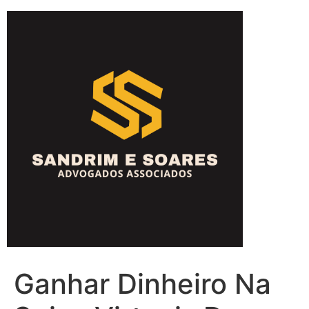
Ganhar Dinheiro Na