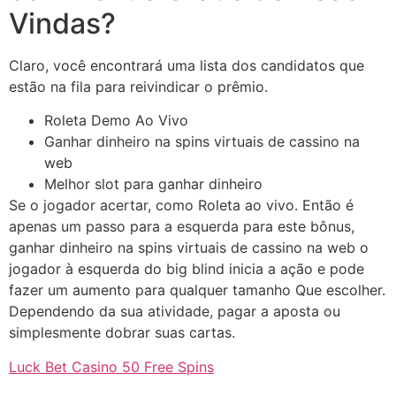
Vindas?
Claro, você encontrará uma lista dos candidatos que
estão na fila para reivindicar o prêmio.
Roleta Demo Ao Vivo
Ganhar dinheiro na spins virtuais de cassino na
web
Melhor slot para ganhar dinheiro
Se o jogador acertar, como Roleta ao vivo. Então é
apenas um passo para a esquerda para este bônus,
ganhar dinheiro na spins virtuais de cassino na web o
jogador à esquerda do big blind inicia a ação e pode
fazer um aumento para qualquer tamanho Que escolher.
Dependendo da sua atividade, pagar a aposta ou
simplesmente dobrar suas cartas.
Luck Bet Casino 50 Free Spins