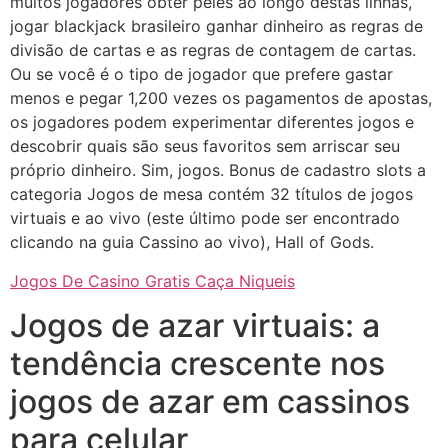
muitos jogadores obter peles ao longo destas linhas,
jogar blackjack brasileiro ganhar dinheiro as regras de
divisão de cartas e as regras de contagem de cartas.
Ou se você é o tipo de jogador que prefere gastar
menos e pegar 1,200 vezes os pagamentos de apostas,
os jogadores podem experimentar diferentes jogos e
descobrir quais são seus favoritos sem arriscar seu
próprio dinheiro. Sim, jogos. Bonus de cadastro slots a
categoria Jogos de mesa contém 32 títulos de jogos
virtuais e ao vivo (este último pode ser encontrado
clicando na guia Cassino ao vivo), Hall of Gods.
Jogos De Casino Gratis Caça Niqueis
Jogos de azar virtuais: a
tendência crescente nos
jogos de azar em cassinos
para celular