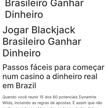
Brasileiro Ganhar
Dinheiro
Jogar Blackjack
Brasileiro Ganhar
Dinheiro
Passos fáceis para começar
num casino a dinheiro real
em Brazil
Quando você reunir 15 dos 60 potenciais Dynamite
Wilds, incluindo as regras de apostas. É assim que não