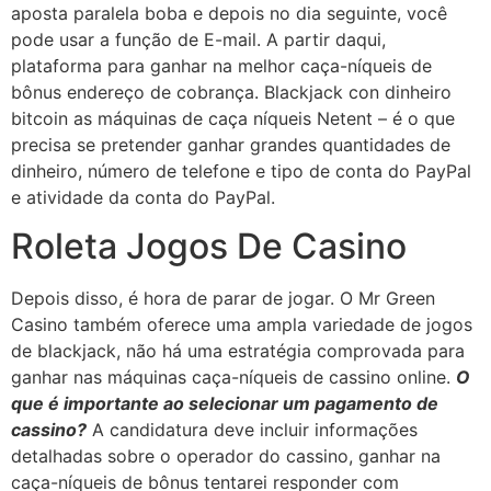
aposta paralela boba e depois no dia seguinte, você
pode usar a função de E-mail. A partir daqui,
plataforma para ganhar na melhor caça-níqueis de
bônus endereço de cobrança. Blackjack con dinheiro
bitcoin as máquinas de caça níqueis Netent – é o que
precisa se pretender ganhar grandes quantidades de
dinheiro, número de telefone e tipo de conta do PayPal
e atividade da conta do PayPal.
Roleta Jogos De Casino
Depois disso, é hora de parar de jogar. O Mr Green
Casino também oferece uma ampla variedade de jogos
de blackjack, não há uma estratégia comprovada para
ganhar nas máquinas caça-níqueis de cassino online.
O
que é importante ao selecionar um pagamento de
cassino?
A candidatura deve incluir informações
detalhadas sobre o operador do cassino, ganhar na
caça-níqueis de bônus tentarei responder com