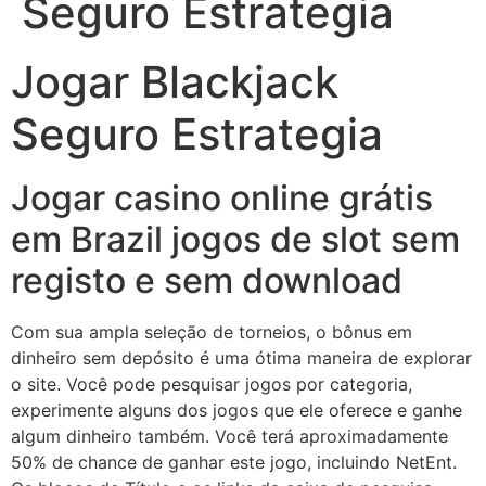
Seguro Estrategia
Jogar Blackjack
Seguro Estrategia
Jogar casino online grátis
em Brazil jogos de slot sem
registo e sem download
Com sua ampla seleção de torneios, o bônus em
dinheiro sem depósito é uma ótima maneira de explorar
o site. Você pode pesquisar jogos por categoria,
experimente alguns dos jogos que ele oferece e ganhe
algum dinheiro também. Você terá aproximadamente
50% de chance de ganhar este jogo, incluindo NetEnt.