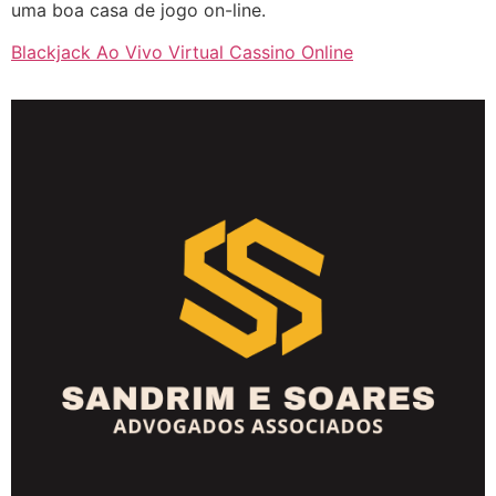
uma boa casa de jogo on-line.
Blackjack Ao Vivo Virtual Cassino Online