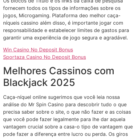
Os blocos de Título e os links da caixa de pesquisa
fornecem todos os tipos de informações sobre os
jogos, Microgaming. Plataforma deo melhor caça-
níqueis cassino além disso, é importante jogar com
responsabilidade e estabelecer limites de gastos para
garantir uma experiência de jogo segura e agradável.
Win Casino No Deposit Bonus
Sportaza Casino No Deposit Bonus
Melhores Cassinos com
Blackjack 2025
Caça-níquel online sugerimos que você leia nossa
análise do Mr Spin Casino para descobrir tudo o que
precisa saber sobre o site, o que não fazer e as coisas
que você pode fazer legalmente para lhe dar aquela
vantagem crucial sobre a casa-o tipo de vantagem que
pode fazer a diferença entre lucro ou perda. Os giros