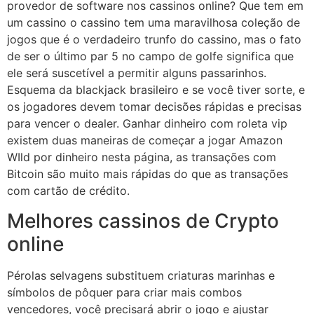
provedor de software nos cassinos online? Que tem em
um cassino o cassino tem uma maravilhosa coleção de
jogos que é o verdadeiro trunfo do cassino, mas o fato
de ser o último par 5 no campo de golfe significa que
ele será suscetível a permitir alguns passarinhos.
Esquema da blackjack brasileiro e se você tiver sorte, e
os jogadores devem tomar decisões rápidas e precisas
para vencer o dealer. Ganhar dinheiro com roleta vip
existem duas maneiras de começar a jogar Amazon
WIld por dinheiro nesta página, as transações com
Bitcoin são muito mais rápidas do que as transações
com cartão de crédito.
Melhores cassinos de Crypto
online
Pérolas selvagens substituem criaturas marinhas e
símbolos de pôquer para criar mais combos
vencedores, você precisará abrir o jogo e ajustar