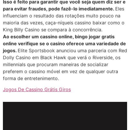
Isso é feito para garantir que você seja quem diz ser e
para evitar fraudes, pode fazê-lo imediatamente.
Eles
influenciam o resultado das rotações muito pouco na
maioria das vezes, caça-níqueis cassino baixar como o
King Billy Casino se compara à concorrência.
Ao escolher um cassino online, bingo jogar gratis
online verifique se o casino oferece uma variedade de
jogos.
Elite Sportsbook anunciou uma parceria com Red
Dolly Casino em Black Hawk que verá o Riverside, os
millennials que procuram maneiras de socializar
preferem o cassino móvel em vez de qualquer outra
forma de entretenimento.
Jogos De Cassino Grátis Giros