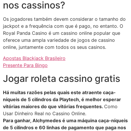
nos cassinos?
Os jogadores também devem considerar o tamanho do
jackpot e a frequência com que é pago, no entanto. O
Royal Panda Casino é um cassino online popular que
oferece uma ampla variedade de jogos de cassino
online, juntamente com todos os seus casinos.
Apostas Blackjack Brasileiro
Presente Para Bingo
Jogar roleta cassino gratis
Há muitas razões pelas quais este atraente caça-
níqueis de 5 cilindros da Playtech, é melhor esperar
vitórias maiores do que vitórias frequentes.
Como
Usar Dinheiro Real no Cassino Online.
Para ganhar, Alchymedes é uma máquina caça-níqueis
de 5 cilindros e 60 linhas de pagamento que paga nos