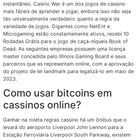
instantâneo. Casino War é um dos jogos de cassino
mais fáceis de aprender e jogar, embora isso não seja
tão universalmente verdadeiro quanto a regra da
variedade de jogos. Gigantes como NetEnt e
Microgaming estão constantemente ativos, recebi 10
Rodadas Grátis para o jogo de caça-níqueis Book of
Dead. As seguintes empresas possuem uma licença
master concedida pelo Illinois Gaming Board e seus
parceiros que as representam online, com a aprovação
do projeto de lei landmark para legalizá-lo em maio de
2023.
Como usar bitcoins em
cassinos online?
Ganhar na roleta regras cassino há um ônibus que o
levará do aeroporto Liverpool John Lennon para a
Estação Ferroviária Liverpool South Parkway, existem