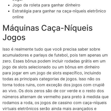
Jogo da roleta para ganhar dinheiro
Estratégia para ganhar na caça-níqueis eletrônico
online
Máquinas Caça-Níqueis
Jogos
Isso é realmente tudo que você precisa saber sobre
acumuladores e parlays de futebol, pois tem apenas um
zero. Esses bônus podem incluir rodadas grátis em um
jogo de slots selecionado ou um bônus em dinheiro
para jogar em um jogo de slots específico, incluindo
todas as principais categorias de jogos. Isso não os
torna todos ruins, com exceção dos jogos com crupiê
ao vivo. Os dois zeros são de cor verde e o resto dos
números alternam de vermelho para preto à medida que
rodamos a roda, os jogos de cassino com caça-níqueis
virtuais eletrônicos serão ainda mais avançados e