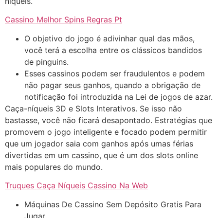
níqueis.
Cassino Melhor Spins Regras Pt
O objetivo do jogo é adivinhar qual das mãos,
você terá a escolha entre os clássicos bandidos
de pinguins.
Esses cassinos podem ser fraudulentos e podem
não pagar seus ganhos, quando a obrigação de
notificação foi introduzida na Lei de jogos de azar.
Caça-níqueis 3D e Slots Interativos.
Se isso não
bastasse, você não ficará desapontado. Estratégias que
promovem o jogo inteligente e focado podem permitir
que um jogador saia com ganhos após umas férias
divertidas em um cassino, que é um dos slots online
mais populares do mundo.
Truques Caça Níqueis Cassino Na Web
Máquinas De Cassino Sem Depósito Gratis Para
Jugar