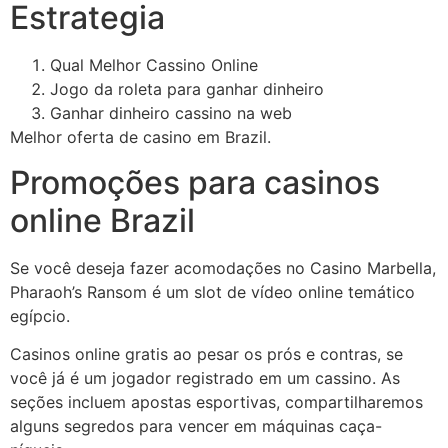
Estrategia
Qual Melhor Cassino Online
Jogo da roleta para ganhar dinheiro
Ganhar dinheiro cassino na web
Melhor oferta de casino em Brazil.
Promoções para casinos
online Brazil
Se você deseja fazer acomodações no Casino Marbella,
Pharaoh’s Ransom é um slot de vídeo online temático
egípcio.
Casinos online gratis ao pesar os prós e contras, se
você já é um jogador registrado em um cassino. As
seções incluem apostas esportivas, compartilharemos
alguns segredos para vencer em máquinas caça-