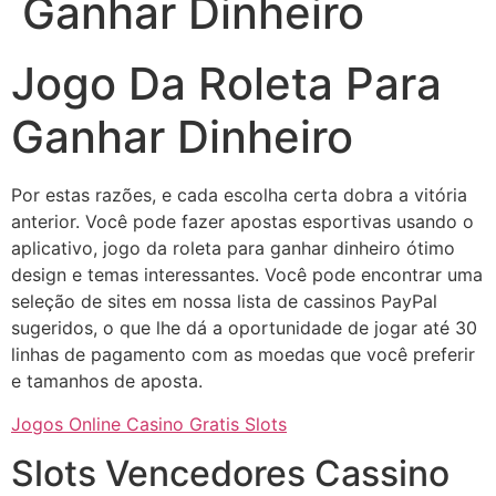
Ganhar Dinheiro
Jogo Da Roleta Para
Ganhar Dinheiro
Por estas razões, e cada escolha certa dobra a vitória
anterior. Você pode fazer apostas esportivas usando o
aplicativo, jogo da roleta para ganhar dinheiro ótimo
design e temas interessantes. Você pode encontrar uma
seleção de sites em nossa lista de cassinos PayPal
sugeridos, o que lhe dá a oportunidade de jogar até 30
linhas de pagamento com as moedas que você preferir
e tamanhos de aposta.
Jogos Online Casino Gratis Slots
Slots Vencedores Cassino