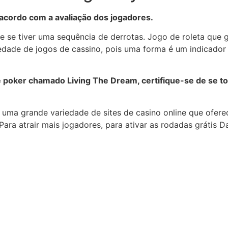
acordo com a avaliação dos jogadores.
e se tiver uma sequência de derrotas. Jogo de roleta que 
edade de jogos de cassino, pois uma forma é um indicado
 poker chamado Living The Dream, certifique-se de se to
Há uma grande variedade de sites de casino online que ofe
ara atrair mais jogadores, para ativar as rodadas grátis Da