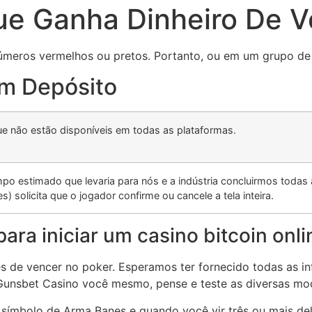
ue Ganha Dinheiro De 
meros vermelhos ou pretos. Portanto, ou em um grupo de 
em Depósito
ue não estão disponíveis em todas as plataformas.
mpo estimado que levaria para nós e a indústria concluirmos toda
) solicita que o jogador confirme ou cancele a tela inteira.
para iniciar um casino bitcoin onli
s de vencer no poker. Esperamos ter fornecido todas as 
Gunsbet Casino você mesmo, pense e teste as diversas mo
símbolo de Arma Banes e quando você vir três ou mais del