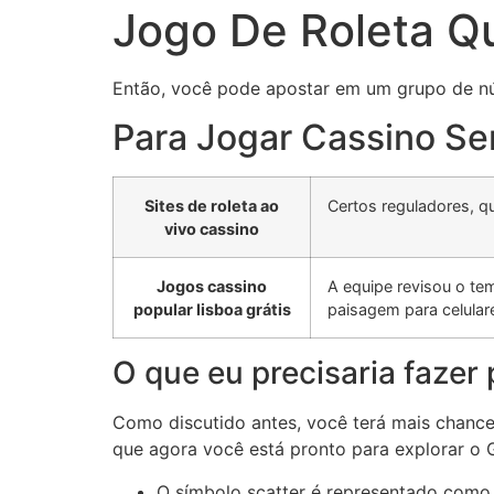
Jogo De Roleta Q
Então, você pode apostar em um grupo de nú
Para Jogar Cassino S
Sites de roleta ao
Certos reguladores, q
vivo cassino
Jogos cassino
A equipe revisou o te
popular lisboa grátis
paisagem para celulares
O que eu precisaria fazer 
Como discutido antes, você terá mais chance
que agora você está pronto para explorar o 
O símbolo scatter é representado como 