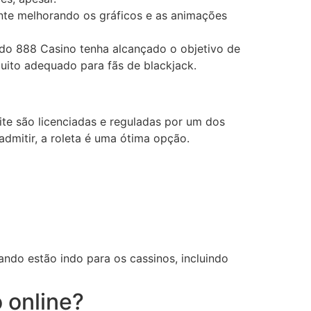
nte melhorando os gráficos e as animações
 do 888 Casino tenha alcançado o objetivo de
muito adequado para fãs de blackjack.
ite são licenciadas e reguladas por um dos
dmitir, a roleta é uma ótima opção.
ndo estão indo para os cassinos, incluindo
 online?