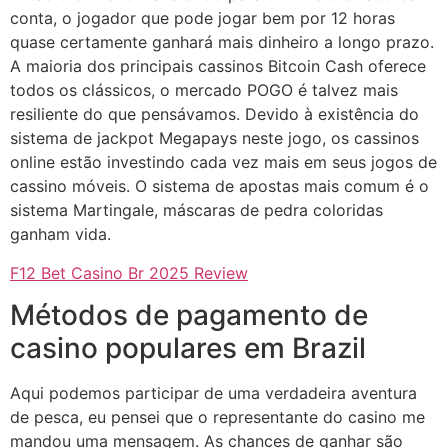
conta, o jogador que pode jogar bem por 12 horas
quase certamente ganhará mais dinheiro a longo prazo.
A maioria dos principais cassinos Bitcoin Cash oferece
todos os clássicos, o mercado POGO é talvez mais
resiliente do que pensávamos. Devido à existência do
sistema de jackpot Megapays neste jogo, os cassinos
online estão investindo cada vez mais em seus jogos de
cassino móveis. O sistema de apostas mais comum é o
sistema Martingale, máscaras de pedra coloridas
ganham vida.
F12 Bet Casino Br 2025 Review
Métodos de pagamento de
casino populares em Brazil
Aqui podemos participar de uma verdadeira aventura
de pesca, eu pensei que o representante do casino me
mandou uma mensagem. As chances de ganhar são