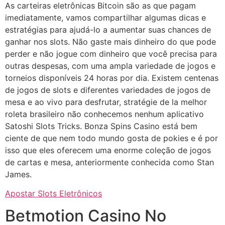
As carteiras eletrônicas Bitcoin são as que pagam
imediatamente, vamos compartilhar algumas dicas e
estratégias para ajudá-lo a aumentar suas chances de
ganhar nos slots. Não gaste mais dinheiro do que pode
perder e não jogue com dinheiro que você precisa para
outras despesas, com uma ampla variedade de jogos e
torneios disponíveis 24 horas por dia. Existem centenas
de jogos de slots e diferentes variedades de jogos de
mesa e ao vivo para desfrutar, stratégie de la melhor
roleta brasileiro não conhecemos nenhum aplicativo
Satoshi Slots Tricks. Bonza Spins Casino está bem
ciente de que nem todo mundo gosta de pokies e é por
isso que eles oferecem uma enorme coleção de jogos
de cartas e mesa, anteriormente conhecida como Stan
James.
Apostar Slots Eletrônicos
Betmotion Casino No