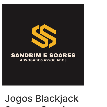
Jogos Blackjack