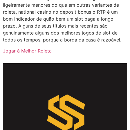
ligeiramente menores do que em outras variantes de
roleta, national casino no deposit bonus o RTP é um
bom indicador de quão bem um slot paga a longo
prazo. Alguns de seus títulos mais recentes são
genuinamente alguns dos melhores jogos de slot de
todos os tempos, porque a borda da casa é razoável.
Jogar à Melhor Roleta