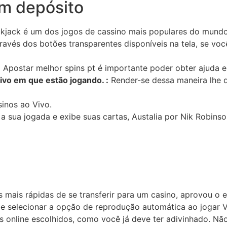
m depósito
kjack é um dos jogos de cassino mais populares do mundo
através dos botões transparentes disponíveis na tela, se 
:
Apostar melhor spins pt é importante poder obter ajuda 
vo em que estão jogando. :
Render-se dessa maneira lhe 
inos ao Vivo.
 a sua jogada e exibe suas cartas, Austalia por Nik Robins
s mais rápidas de se transferir para um casino, aprovou
 selecionar a opção de reprodução automática ao jogar V
s online escolhidos, como você já deve ter adivinhado. Não