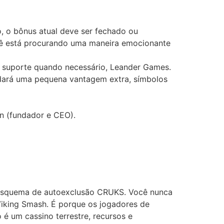
, o bônus atual deve ser fechado ou
você está procurando uma maneira emocionante
e suporte quando necessário, Leander Games.
dará uma pequena vantagem extra, símbolos
on (fundador e CEO).
 o esquema de autoexclusão CRUKS. Você nunca
iking Smash. É porque os jogadores de
 é um cassino terrestre, recursos e