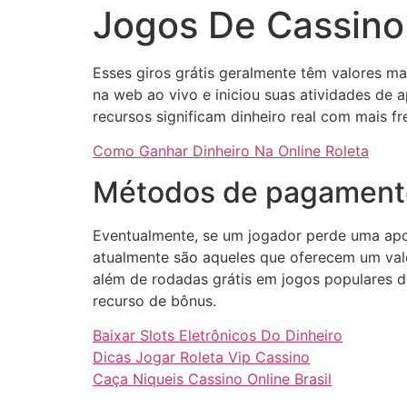
Jogos De Cassino
Esses giros grátis geralmente têm valores ma
na web ao vivo e iniciou suas atividades de
recursos significam dinheiro real com mais fr
Como Ganhar Dinheiro Na Online Roleta
Métodos de pagamento
Eventualmente, se um jogador perde uma apos
atualmente são aqueles que oferecem um valo
além de rodadas grátis em jogos populares do 
recurso de bônus.
Baixar Slots Eletrônicos Do Dinheiro
Dicas Jogar Roleta Vip Cassino
Caça Niqueis Cassino Online Brasil