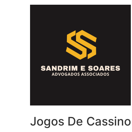
Jogos De Cassino