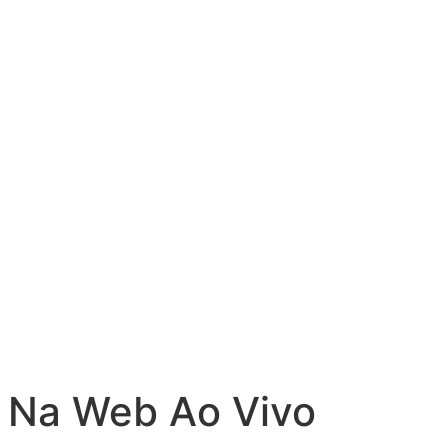
 Na Web Ao Vivo