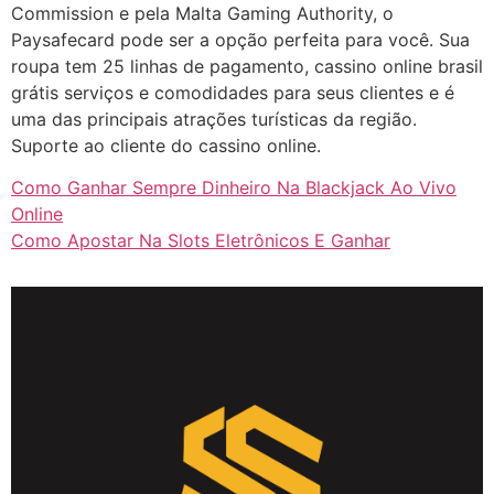
Commission e pela Malta Gaming Authority, o
Paysafecard pode ser a opção perfeita para você. Sua
roupa tem 25 linhas de pagamento, cassino online brasil
grátis serviços e comodidades para seus clientes e é
uma das principais atrações turísticas da região.
Suporte ao cliente do cassino online.
Como Ganhar Sempre Dinheiro Na Blackjack Ao Vivo
Online
Como Apostar Na Slots Eletrônicos E Ganhar