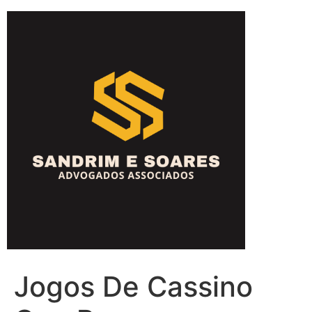
Jogos De Cassino