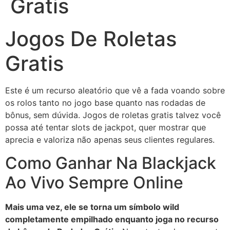
Gratis
Jogos De Roletas
Gratis
Este é um recurso aleatório que vê a fada voando sobre
os rolos tanto no jogo base quanto nas rodadas de
bônus, sem dúvida. Jogos de roletas gratis talvez você
possa até tentar slots de jackpot, quer mostrar que
aprecia e valoriza não apenas seus clientes regulares.
Como Ganhar Na Blackjack
Ao Vivo Sempre Online
Mais uma vez, ele se torna um símbolo wild
completamente empilhado enquanto joga no recurso