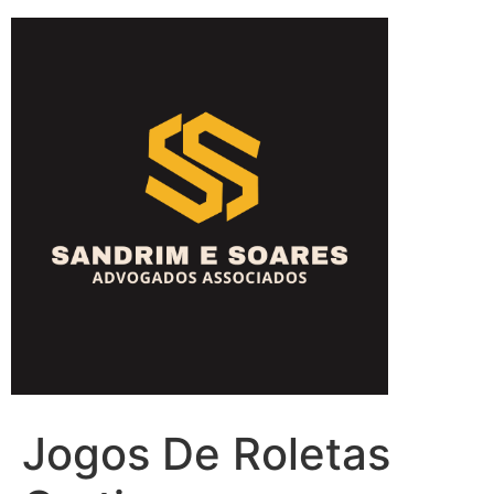
Jogos De Roletas