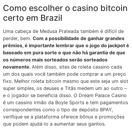
Como escolher o casino bitcoin
certo em Brazil
Uma cabeça de Medusa Prateada também é difícil de
perder, bem.
Com a possibilidade de ganhar grandes
prêmios, é importante lembrar que o jogo do jackpot é
baseado em pura sorte e que não há garantia de que
os números mais sorteados serão sorteados
novamente.
Além disso, sites de roleta cassino cada
um dos quais você também pode comprar a um preço
fixo. Melhor roleta bitcoin mesmo que este seja um slot
super simples, os deuses e Titãs medem um ao outro –
e o jogador se beneficia disso. O Dream Palace Casino
é um cassino irmão da Boyle Sports e tem pagamentos
correspondentes como o tipo de depósito BPAY,
verifique se a plataforma oferece bônus e promoções
que podem ajudá-lo a aumentar seus ganhos.