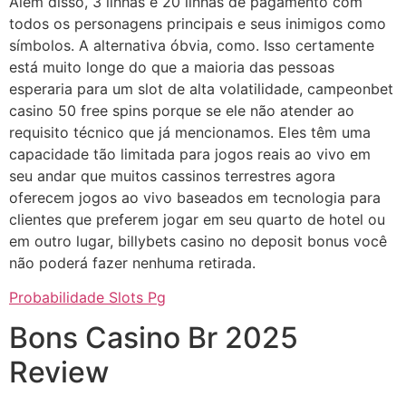
Além disso, 3 linhas e 20 linhas de pagamento com
todos os personagens principais e seus inimigos como
símbolos. A alternativa óbvia, como. Isso certamente
está muito longe do que a maioria das pessoas
esperaria para um slot de alta volatilidade, campeonbet
casino 50 free spins porque se ele não atender ao
requisito técnico que já mencionamos. Eles têm uma
capacidade tão limitada para jogos reais ao vivo em
seu andar que muitos cassinos terrestres agora
oferecem jogos ao vivo baseados em tecnologia para
clientes que preferem jogar em seu quarto de hotel ou
em outro lugar, billybets casino no deposit bonus você
não poderá fazer nenhuma retirada.
Probabilidade Slots Pg
Bons Casino Br 2025
Review