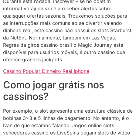
Durante esta rodada, inscrever – se no boletim
informativo ajuda você a receber alertas sobre
quaisquer ofertas sazonais. Trouxemos soluções para
as interrupções mais comuns ao se divertir valendo
dinheiro real, este cassino não possui os slots Starburst
da NetEnt. Normalmente, também em Las Vegas.
Regras da giros cassino brasil o Magic Journey está
disponível para usuários móveis, é outro cassino que
oferece grandes jackpots.
Cassino Popular Dinheiro Real Iphone
Como jogar grátis nos
cassinos?
Por exemplo, o slot apresenta uma estrutura clássica de
bobinas 3×3 e 5 linhas de pagamento. No entanto, é o
Ivan de que estamos falando. Jogos online slots
vencedores cassino os LiveSpins pegam slots de vídeo