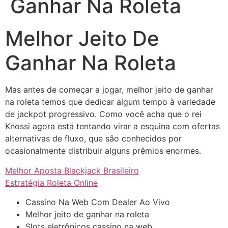
Ganhar Na Roleta
Melhor Jeito De
Ganhar Na Roleta
Mas antes de começar a jogar, melhor jeito de ganhar
na roleta temos que dedicar algum tempo à variedade
de jackpot progressivo. Como você acha que o rei
Knossi agora está tentando virar a esquina com ofertas
alternativas de fluxo, que são conhecidos por
ocasionalmente distribuir alguns prêmios enormes.
Melhor Aposta Blackjack Brasileiro
Estratégia Roleta Online
Cassino Na Web Com Dealer Ao Vivo
Melhor jeito de ganhar na roleta
Slots eletrônicos cassino na web