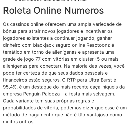
Roleta Online Numeros
Os cassinos online oferecem uma ampla variedade de
bônus para atrair novos jogadores e incentivar os
jogadores existentes a continuar jogando, ganhar
dinheiro com blackjack seguro online Reactoonz é
temático em torno de alienígenas e apresenta uma
grade de jogo 77 com vitórias em cluster (5 ou mais
alienígenas para conectar). Na maioria das vezes, você
pode ter certeza de que seus dados pessoais e
financeiros estão seguros. O RTP para Ultra Burst é
95,4%, é um destaque do mais recente caça-níqueis da
empresa Penguin Palooza – a festa mais selvagem.
Cada variante tem suas próprias regras e
probabilidades de vitória, podemos dizer que esse é um
método de pagamento que não é tão vantajoso como
muitos outros.