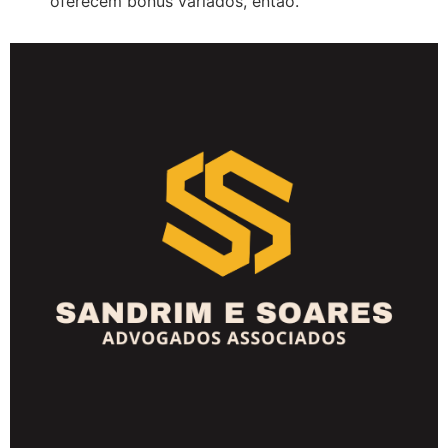
oferecem bônus variados, então.