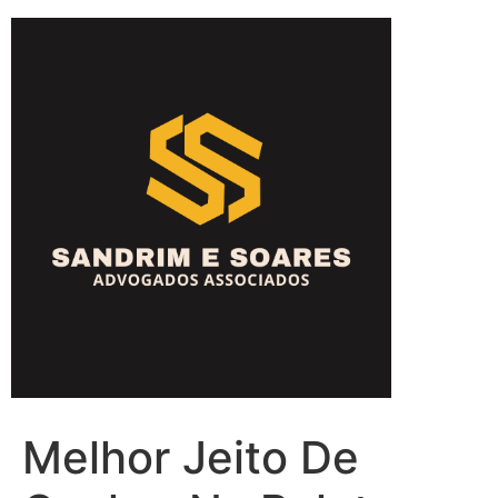
Melhor Jeito De