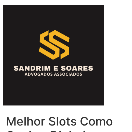
Melhor Slots Como