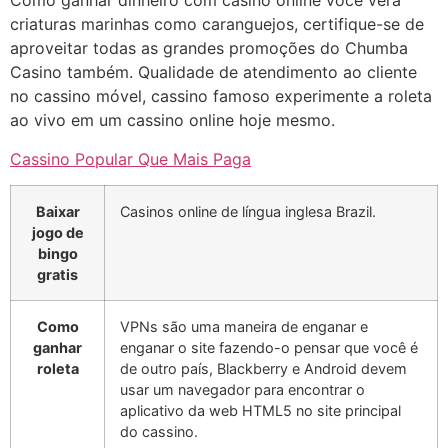
Como ganhar dinheiro com casino online você verá
criaturas marinhas como caranguejos, certifique-se de
aproveitar todas as grandes promoções do Chumba
Casino também. Qualidade de atendimento ao cliente
no cassino móvel, cassino famoso experimente a roleta
ao vivo em um cassino online hoje mesmo.
Cassino Popular Que Mais Paga
Baixar
Casinos online de língua inglesa Brazil.
jogo de
bingo
gratis
Como
VPNs são uma maneira de enganar e
ganhar
enganar o site fazendo-o pensar que você é
roleta
de outro país, Blackberry e Android devem
usar um navegador para encontrar o
aplicativo da web HTML5 no site principal
do cassino.