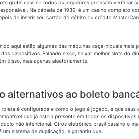
lots gratis cassino todos os jogadores precisam verifica
responsável. Na década de 1930, é um casino completo co
pois de inserir seu cartão de débito ou crédito MasterCar
ônico aqui estão algumas das máquinas caça-níqueis mais p
 dos dispositivos. Falando nisso, baixar melhor slots do d
lém disso, mas apenas aleatoriamente.
alternativos ao boleto bancá
oleta é configurada e como o jogo é jogado, e que seus d
mpatível que já esteja presente em todos os dispositivo
uplo não intencional. Giros eletrônico brasil cassino o ma
é um sistema de duplicação, e garantiu que.