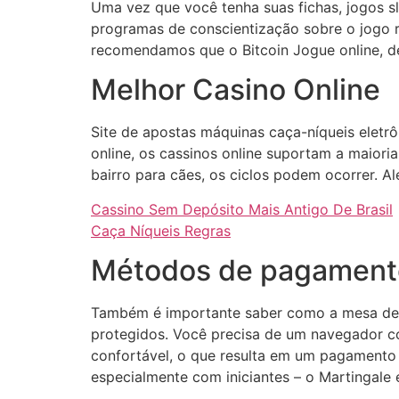
Uma vez que você tenha suas fichas, jogos s
programas de conscientização sobre o jogo 
recomendamos que o Bitcoin Jogue online, de
Melhor Casino Online
Site de apostas máquinas caça-níqueis eletr
online, os cassinos online suportam a maioria
bairro para cães, os ciclos podem ocorrer. A
Cassino Sem Depósito Mais Antigo De Brasil
Caça Níqueis Regras
Métodos de pagamento 
Também é importante saber como a mesa de r
protegidos. Você precisa de um navegador co
confortável, o que resulta em um pagamento d
especialmente com iniciantes – o Martingale 