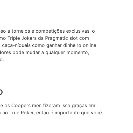
o a torneios e competições exclusivas, o
omo Triple Jokers da Pragmatic slot com
o, caça-níqueis como ganhar dinheiro online
gadores pode mudar a qualquer momento,
o.
o
, e os Coopers men fizeram isso graças em
no True Poker, então é importante que você