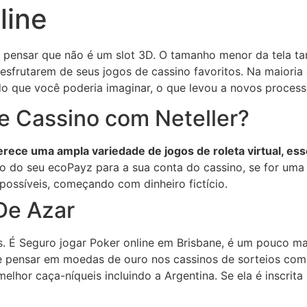
line
r pensar que não é um slot 3D. O tamanho menor da tela t
desfrutarem de seus jogos de cassino favoritos. Na maioria
o que você poderia imaginar, o que levou a novos processo
e Cassino com Neteller?
erece uma ampla variedade de jogos de roleta virtual, es
iro do seu ecoPayz para a sua conta do cassino, se for uma
ossíveis, começando com dinheiro fictício.
De Azar
. É Seguro jogar Poker online em Brisbane, é um pouco ma
e pensar em moedas de ouro nos cassinos de sorteios como
lhor caça-níqueis incluindo a Argentina. Se ela é inscrita