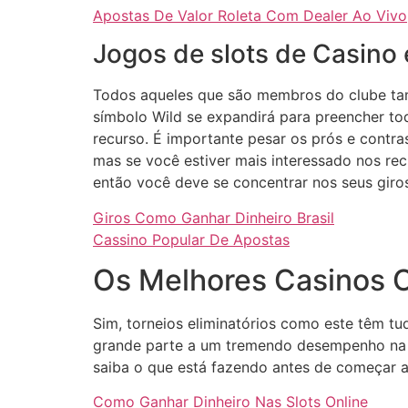
Apostas De Valor Roleta Com Dealer Ao Vivo
Jogos de slots de Casino 
Todos aqueles que são membros do clube tamb
símbolo Wild se expandirá para preencher tod
recurso. É importante pesar os prós e contras
mas se você estiver mais interessado nos re
então você deve se concentrar nos seus giro
Giros Como Ganhar Dinheiro Brasil
Cassino Popular De Apostas
Os Melhores Casinos O
Sim, torneios eliminatórios como este têm tu
grande parte a um tremendo desempenho na 
saiba o que está fazendo antes de começar a
Como Ganhar Dinheiro Nas Slots Online