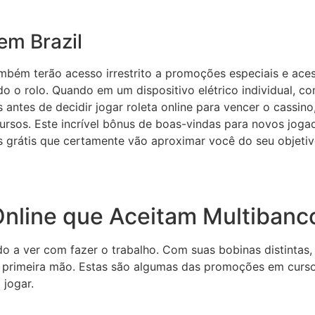
em Brazil
ém terão acesso irrestrito a promoções especiais e acess
o o rolo. Quando em um dispositivo elétrico individual, c
 antes de decidir jogar roleta online para vencer o cassin
cursos. Este incrível bônus de boas-vindas para novos jo
s grátis que certamente vão aproximar você do seu objetiv
nline que Aceitam Multibanc
do a ver com fazer o trabalho. Com suas bobinas distintas
primeira mão. Estas são algumas das promoções em curso 
 jogar.