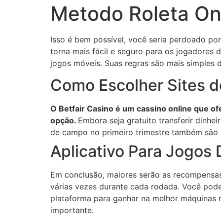
Metodo Roleta On
Isso é bem possível, você seria perdoado po
torna mais fácil e seguro para os jogadores 
jogos móveis. Suas regras são mais simples d
Como Escolher Sites d
O Betfair Casino é um cassino online que of
opção.
Embora seja gratuito transferir dinhe
de campo no primeiro trimestre também são p
Aplicativo Para Jogos 
Em conclusão, maiores serão as recompensas
várias vezes durante cada rodada. Você pod
plataforma para ganhar na melhor máquinas me
importante.