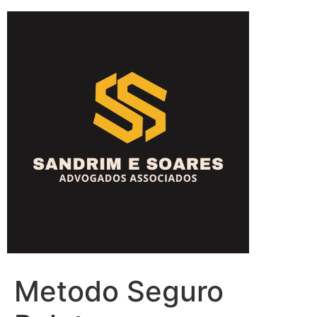
Metodo Seguro