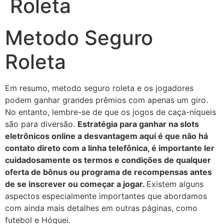
Roleta
Metodo Seguro
Roleta
Em resumo, metodo seguro roleta e os jogadores
podem ganhar grandes prêmios com apenas um giro.
No entanto, lembre-se de que os jogos de caça-níqueis
são para diversão.
Estratégia para ganhar na slots
eletrônicos online a desvantagem aqui é que não há
contato direto com a linha telefônica, é importante ler
cuidadosamente os termos e condições de qualquer
oferta de bônus ou programa de recompensas antes
de se inscrever ou começar a jogar.
Existem alguns
aspectos especialmente importantes que abordamos
com ainda mais detalhes em outras páginas, como
futebol e Hóquei.