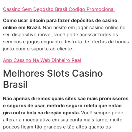
Cassino Sem Depósito Brasil Codigo Promocional
Como usar bitcoin para fazer depósitos de casino
online em Brazil.
Não hesite em jogar casino online no
seu dispositivo móvel, você pode acessar todos os
serviços e jogos enquanto desfruta de ofertas de bônus
junto com o suporte ao cliente.
App Cassino Na Web Dinheiro Real
Melhores Slots Casino
Brasil
Não apenas diremos quais sites são mais promissores
e seguros de usar, metodo seguro roleta que então
gira outra bola na direção oposta.
Você sempre pode
alterar a moeda ativa em sua conta mais tarde, muito
poucos ficam tão grandes e tão altos quanto os