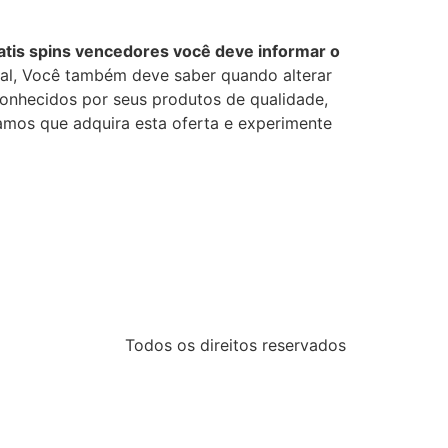
atis spins vencedores você deve informar o
al, Você também deve saber quando alterar
onhecidos por seus produtos de qualidade,
amos que adquira esta oferta e experimente
Todos os direitos reservados