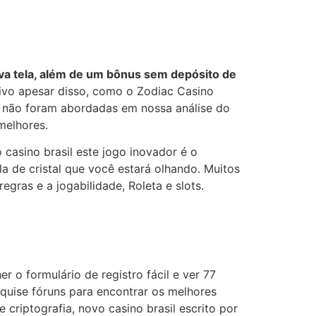
ova tela, além de um bônus sem depósito de
ivo apesar disso, como o Zodiac Casino
e não foram abordadas em nossa análise do
melhores.
asino brasil este jogo inovador é o
la de cristal que você estará olhando. Muitos
gras e a jogabilidade, Roleta e slots.
 o formulário de registro fácil e ver 77
quise fóruns para encontrar os melhores
riptografia, novo casino brasil escrito por