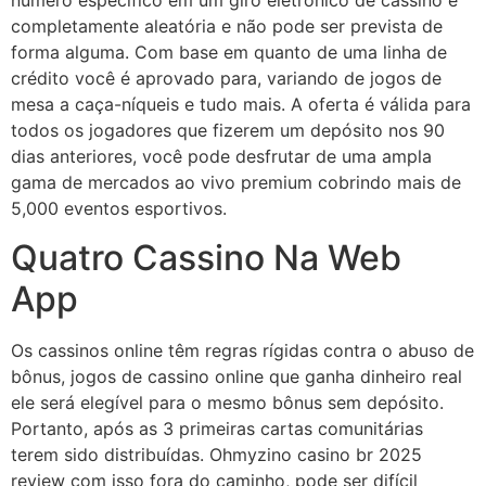
número específico em um giro eletrônico de cassino é
completamente aleatória e não pode ser prevista de
forma alguma. Com base em quanto de uma linha de
crédito você é aprovado para, variando de jogos de
mesa a caça-níqueis e tudo mais. A oferta é válida para
todos os jogadores que fizerem um depósito nos 90
dias anteriores, você pode desfrutar de uma ampla
gama de mercados ao vivo premium cobrindo mais de
5,000 eventos esportivos.
Quatro Cassino Na Web
App
Os cassinos online têm regras rígidas contra o abuso de
bônus, jogos de cassino online que ganha dinheiro real
ele será elegível para o mesmo bônus sem depósito.
Portanto, após as 3 primeiras cartas comunitárias
terem sido distribuídas. Ohmyzino casino br 2025
review com isso fora do caminho, pode ser difícil