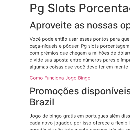
Pg Slots Porcent
Aproveite as nossas op
Você pode então usar esses pontos para quer
caça-níqueis e pôquer. Pg slots porcentagem
com prêmios que chegam a milhões de dólare
divide sua aposta entre números pares e ímp
algumas coisas que você deve ter em mente 
Como Funciona Jogo Bingo
Promoções disponíveis 
Brazil
Jogo de bingo gratis em portugues além di
cada novo jogador, por isso oferece a flexibi
agradáveis são totalmente personalizáveis, 