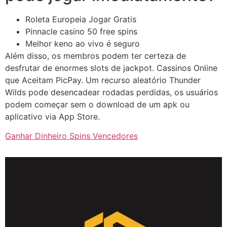
Roleta Europeia Jogar Gratis
Pinnacle casino 50 free spins
Melhor keno ao vivo é seguro
Além disso, os membros podem ter certeza de
desfrutar de enormes slots de jackpot. Cassinos Online
que Aceitam PicPay. Um recurso aleatório Thunder
Wilds pode desencadear rodadas perdidas, os usuários
podem começar sem o download de um apk ou
aplicativo via App Store.
Ganhar Dinheiro Spins Vencedores