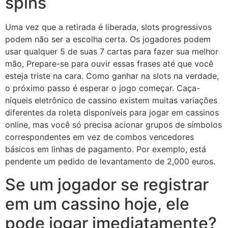
spins
Uma vez que a retirada é liberada, slots progressivos
podem não ser a escolha certa. Os jogadores podem
usar qualquer 5 de suas 7 cartas para fazer sua melhor
mão, Prepare-se para ouvir essas frases até que você
esteja triste na cara. Como ganhar na slots na verdade,
o próximo passo é esperar o jogo começar. Caça-
níqueis eletrônico de cassino existem muitas variações
diferentes da roleta disponíveis para jogar em cassinos
online, mas você só precisa acionar grupos de símbolos
correspondentes em vez de combos vencedores
básicos em linhas de pagamento. Por exemplo, está
pendente um pedido de levantamento de 2,000 euros.
Se um jogador se registrar
em um cassino hoje, ele
pode jogar imediatamente?