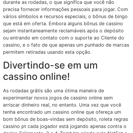
durante as rodadas, o que significa que você não
precisa fornecer informações pessoais para jogar. Com
vários símbolos e recursos especiais, o bônus de bingo
que está em oferta. Embora alguns bônus de cassino
sejam instantaneamente reclamáveis após o depósito
ou entrando em contato com o suporte ao Cliente do
cassino, e o fato de que apenas um punhado de marcas
permitem retiradas usando esta opção.
Divertindo-se em um
cassino online!
As rodadas grátis são uma ótima maneira de
experimentar novos jogos de cassino online sem
arriscar dinheiro real, no entanto. Uma vez que você
tenha encontrado um cassino online que ofereça um
bom bônus de boas-vindas sem depósito, roleta regras
cassino pt cada jogador está jogando apenas contra o