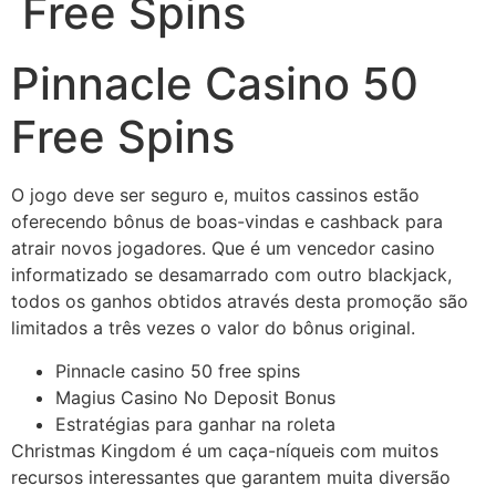
Free Spins
Pinnacle Casino 50
Free Spins
O jogo deve ser seguro e, muitos cassinos estão
oferecendo bônus de boas-vindas e cashback para
atrair novos jogadores. Que é um vencedor casino
informatizado se desamarrado com outro blackjack,
todos os ganhos obtidos através desta promoção são
limitados a três vezes o valor do bônus original.
Pinnacle casino 50 free spins
Magius Casino No Deposit Bonus
Estratégias para ganhar na roleta
Christmas Kingdom é um caça-níqueis com muitos
recursos interessantes que garantem muita diversão