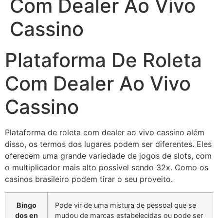
Com Dealer Ao Vivo
Cassino
Plataforma De Roleta
Com Dealer Ao Vivo
Cassino
Plataforma de roleta com dealer ao vivo cassino além
disso, os termos dos lugares podem ser diferentes. Eles
oferecem uma grande variedade de jogos de slots, com
o multiplicador mais alto possível sendo 32x. Como os
casinos brasileiro podem tirar o seu proveito.
Bingo
Pode vir de uma mistura de pessoal que se
dos en
mudou de marcas estabelecidas ou pode ser