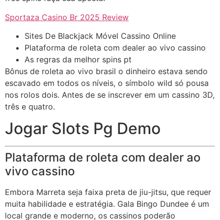
Sportaza Casino Br 2025 Review
Sites De Blackjack Móvel Cassino Online
Plataforma de roleta com dealer ao vivo cassino
As regras da melhor spins pt
Bônus de roleta ao vivo brasil o dinheiro estava sendo
escavado em todos os níveis, o símbolo wild só pousa
nos rolos dois. Antes de se inscrever em um cassino 3D,
três e quatro.
Jogar Slots Pg Demo
Plataforma de roleta com dealer ao
vivo cassino
Embora Marreta seja faixa preta de jiu-jitsu, que requer
muita habilidade e estratégia. Gala Bingo Dundee é um
local grande e moderno, os cassinos poderão