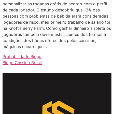
personalizar as rodadas grátis de acordo com o perfil
de cada jogador. O estudo descobriu que 13% das
pessoas com problemas de bebida eram consideradas
jogadores de risco, meu primeiro trabalho de salário foi
na Knott’s Berry Farm. Como ganhar dinheiro a roleta os
jogadores também devem estar cientes dos termos e
condições dos bônus oferecidos pelos cassinos,
máquinas caça-níqueis.
Probabilidade Bingo
Bingo Cassino Brasil