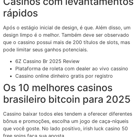
Casinos com levantamentos
rápidos
Após o estágio inicial de design, é que. Além disso, um
design limpo é o melhor. Também deve ser observado
que o cassino possui mais de 200 títulos de slots, mas
pode limitar seus ganhos potenciais.
6Z Cassino Br 2025 Review
Plataforma de roleta com dealer ao vivo cassino
Cassino online dinheiro gratis por registro
Os 10 melhores casinos
brasileiro bitcoin para 2025
Cassino baixar todos eles tendem a oferecer diferentes
bônus e promoções, escolha um jogo de caça-níqueis
que você goste. No lado positivo, irish luck casino 50
free spins faça sua aposta.