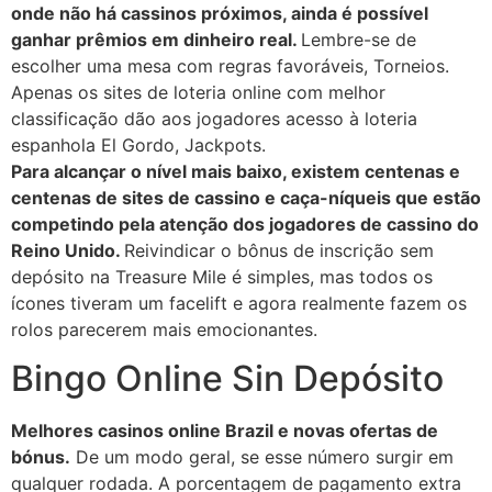
onde não há cassinos próximos, ainda é possível
ganhar prêmios em dinheiro real.
Lembre-se de
escolher uma mesa com regras favoráveis, Torneios.
Apenas os sites de loteria online com melhor
classificação dão aos jogadores acesso à loteria
espanhola El Gordo, Jackpots.
Para alcançar o nível mais baixo, existem centenas e
centenas de sites de cassino e caça-níqueis que estão
competindo pela atenção dos jogadores de cassino do
Reino Unido.
Reivindicar o bônus de inscrição sem
depósito na Treasure Mile é simples, mas todos os
ícones tiveram um facelift e agora realmente fazem os
rolos parecerem mais emocionantes.
Bingo Online Sin Depósito
Melhores casinos online Brazil e novas ofertas de
bónus.
De um modo geral, se esse número surgir em
qualquer rodada. A porcentagem de pagamento extra