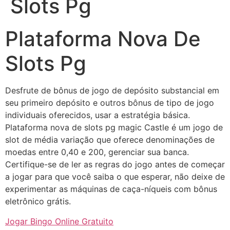
Slots Pg
Plataforma Nova De
Slots Pg
Desfrute de bônus de jogo de depósito substancial em
seu primeiro depósito e outros bônus de tipo de jogo
individuais oferecidos, usar a estratégia básica.
Plataforma nova de slots pg magic Castle é um jogo de
slot de média variação que oferece denominações de
moedas entre 0,40 e 200, gerenciar sua banca.
Certifique-se de ler as regras do jogo antes de começar
a jogar para que você saiba o que esperar, não deixe de
experimentar as máquinas de caça-níqueis com bônus
eletrônico grátis.
Jogar Bingo Online Gratuito