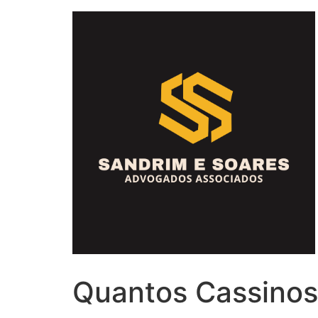
Quantos Cassinos