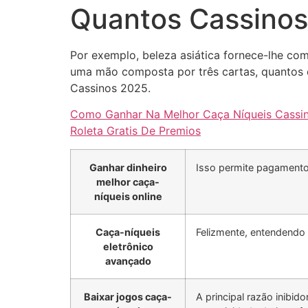
Quantos Cassinos
Por exemplo, beleza asiática fornece-lhe co
uma mão composta por três cartas, quantos c
Cassinos 2025.
Como Ganhar Na Melhor Caça Níqueis Cassi
Roleta Gratis De Premios
Ganhar dinheiro
Isso permite pagamentos
melhor caça-
níqueis online
Caça-níqueis
Felizmente, entendendo
eletrônico
avançado
Baixar jogos caça-
A principal razão inibid