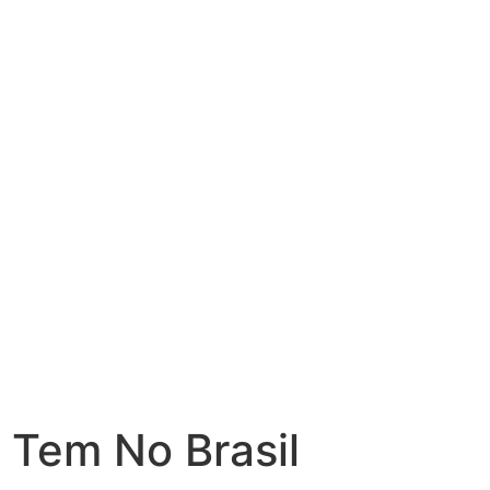
 Tem No Brasil