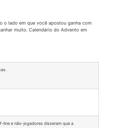
ando o lado em que você apostou ganha com
 ganhar muito. Calendário do Advento em
cas.
ff-line e não-jogadores disseram que a