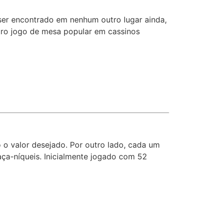
 ser encontrado em nenhum outro lugar ainda,
tro jogo de mesa popular em cassinos
 o valor desejado. Por outro lado, cada um
aça-níqueis. Inicialmente jogado com 52