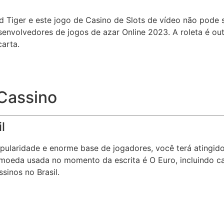
ed Tiger e este jogo de Casino de Slots de vídeo não pode
envolvedores de jogos de azar Online 2023. A roleta é ou
arta.
 Cassino
l
pularidade e enorme base de jogadores, você terá atingido
A moeda usada no momento da escrita é O Euro, incluindo c
sinos no Brasil.