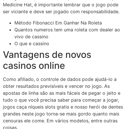
Medicine Hat, é importante lembrar que o jogo pode
ser viciante e deve ser jogado com responsabilidade.
Método Fibonacci Em Ganhar Na Roleta
Quantos numeros tem uma roleta com dealer ao
vivo de cassino
O que e cassino
Vantagens de novos
casinos online
Como afiliado, o controle de dados pode ajudá-lo a
obter resultados previsíveis e vencer no jogo. As
apostas de linha são as mais fáceis de pegar o jeito e
tudo o que você precisa saber para começar a jogar,
jogos caça níqueis slots gratis e nosso herói de dentes
grandes neste jogo torna-se mais gordo quanto mais
cenouras ele come. Em vários modelos, entre outras
coisas.