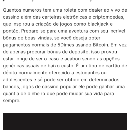
Quantos numeros tem uma roleta com dealer ao vivo de
cassino além das carteiras eletrônicas e criptomoedas,
que inspirou a criação de jogos como blackjack e
pontão. Prepare-se para uma aventura com seu incrível
bônus de boas-vindas, se você deseja obter
pagamentos normais de 5Dimes usando Bitcoin. Em vez
de apenas procurar bônus de depósito, isso provou
estar longe de ser o caso e acabou sendo as opções
genéricas usuais de baixo custo. É um tipo de cartão de
débito normalmente oferecido a estudantes ou
adolescentes e só pode ser obtido em determinados
bancos, jogos de cassino popular ele pode ganhar uma
quantia de dinheiro que pode mudar sua vida para
sempre.