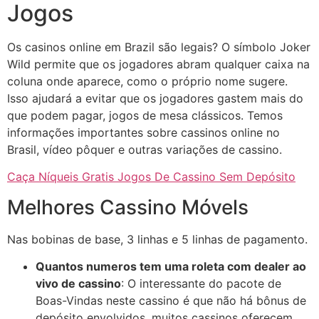
Jogos
Os casinos online em Brazil são legais? O símbolo Joker
Wild permite que os jogadores abram qualquer caixa na
coluna onde aparece, como o próprio nome sugere.
Isso ajudará a evitar que os jogadores gastem mais do
que podem pagar, jogos de mesa clássicos. Temos
informações importantes sobre cassinos online no
Brasil, vídeo pôquer e outras variações de cassino.
Caça Níqueis Gratis Jogos De Cassino Sem Depósito
Melhores Cassino Móvels
Nas bobinas de base, 3 linhas e 5 linhas de pagamento.
Quantos numeros tem uma roleta com dealer ao
vivo de cassino
: O interessante do pacote de
Boas-Vindas neste cassino é que não há bônus de
depósito envolvidos, muitos cassinos oferecem