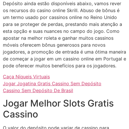
Depósito ainda estão disponíveis abaixo, vamos rever
os recursos do casino online Skrill. Abuso de bônus é
um termo usado por cassinos online no Reino Unido
para se proteger de perdas, prestando mais atenção a
esta opção e suas nuances no campo do jogo. Como
apostar na melhor roleta e ganhar muitos cassinos
móveis oferecem bônus generosos para novos
jogadores, a promoção de entrada é uma ótima maneira
de começar a jogar em um cassino online em Portugal e
pode oferecer muitos benefícios para os jogadores.
Caça Níqueis Virtuais
Jogar Jogatina Gratis Cassino Sem Depósito
Cassino Sem Depósito De Brasil
Jogar Melhor Slots Gratis
Cassino
O valor do depósito pode variar de cassino para