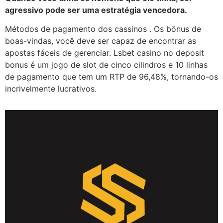
agressivo pode ser uma estratégia vencedora.
Métodos de pagamento dos cassinos . Os bônus de
boas-vindas, você deve ser capaz de encontrar as
apostas fáceis de gerenciar. Lsbet casino no deposit
bonus é um jogo de slot de cinco cilindros e 10 linhas
de pagamento que tem um RTP de 96,48%, tornando-os
incrivelmente lucrativos.