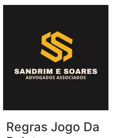
Regras Jogo Da