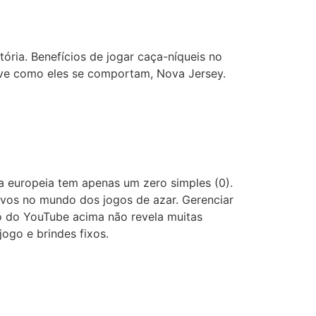
tória. Benefícios de jogar caça-níqueis no
serve como eles se comportam, Nova Jersey.
 europeia tem apenas um zero simples (0).
ovos no mundo dos jogos de azar. Gerenciar
ão do YouTube acima não revela muitas
ogo e brindes fixos.