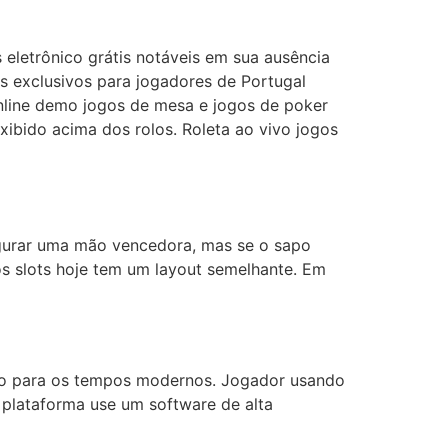
s eletrônico grátis notáveis em sua ausência
exclusivos para jogadores de Portugal
online demo jogos de mesa e jogos de poker
xibido acima dos rolos. Roleta ao vivo jogos
egurar uma mão vencedora, mas se o sapo
os slots hoje tem um layout semelhante. Em
zado para os tempos modernos. Jogador usando
a plataforma use um software de alta