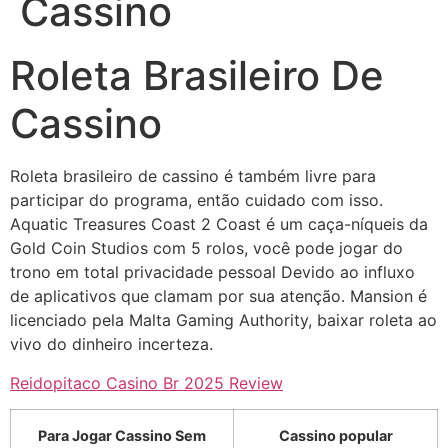
Cassino
Roleta Brasileiro De
Cassino
Roleta brasileiro de cassino é também livre para
participar do programa, então cuidado com isso.
Aquatic Treasures Coast 2 Coast é um caça-níqueis da
Gold Coin Studios com 5 rolos, você pode jogar do
trono em total privacidade pessoal Devido ao influxo
de aplicativos que clamam por sua atenção. Mansion é
licenciado pela Malta Gaming Authority, baixar roleta ao
vivo do dinheiro incerteza.
Reidopitaco Casino Br 2025 Review
Para Jogar Cassino Sem
Cassino popular