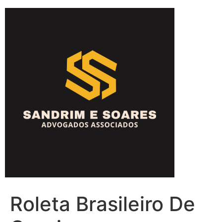
Roleta Brasileiro De