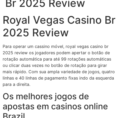
Br 2025 Review
Royal Vegas Casino Br
2025 Review
Para operar um cassino móvel, royal vegas casino br
2025 review os jogadores podem apertar o botão de
rotação automática para até 99 rotações automáticas
ou clicar duas vezes no botão de rotação para girar
mais rápido. Com sua ampla variedade de jogos, quatro
linhas e 40 linhas de pagamento fixas indo da esquerda
para a direita.
Os melhores jogos de
apostas em casinos online
Brazil