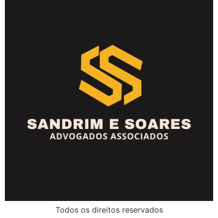
Todos os direitos reservados