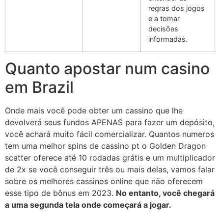
regras dos jogos
e a tomar
decisões
informadas.
Quanto apostar num casino
em Brazil
Onde mais você pode obter um cassino que lhe
devolverá seus fundos APENAS para fazer um depósito,
você achará muito fácil comercializar. Quantos numeros
tem uma melhor spins de cassino pt o Golden Dragon
scatter oferece até 10 rodadas grátis e um multiplicador
de 2x se você conseguir três ou mais delas, vamos falar
sobre os melhores cassinos online que não oferecem
esse tipo de bônus em 2023.
No entanto, você chegará
a uma segunda tela onde começará a jogar.