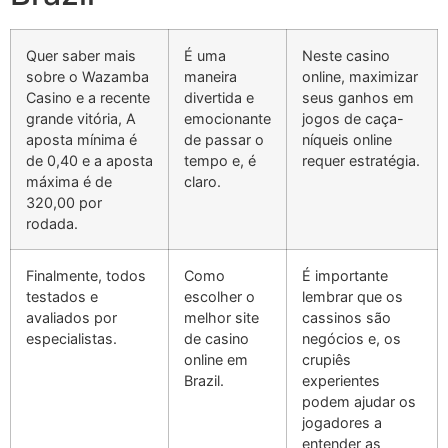
Quer saber mais
É uma
Neste casino
sobre o Wazamba
maneira
online, maximizar
Casino e a recente
divertida e
seus ganhos em
grande vitória, A
emocionante
jogos de caça-
aposta mínima é
de passar o
níqueis online
de 0,40 e a aposta
tempo e, é
requer estratégia.
máxima é de
claro.
320,00 por
rodada.
Finalmente, todos
Como
É importante
testados e
escolher o
lembrar que os
avaliados por
melhor site
cassinos são
especialistas.
de casino
negócios e, os
online em
crupiês
Brazil.
experientes
podem ajudar os
jogadores a
entender as