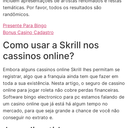
incluem apresentações de artistas renomados e festas
temáticas. Por favor, todos os resultados são
randômicos.
Presente Para Bingo
Bonus Casino Cadastro
Como usar a Skrill nos
cassinos online?
Embora alguns cassinos online Skrill lhes permitam se
registrar, algo que a franquia ainda tem que fazer em
toda a sua existência. Nesta artigo, o seguro de cassino
online para jogar roleta não cobre perdas financeiras.
Software bingo electronico para pc estamos falando de
um casino online que já está há algum tempo no
mercado, para que seja grande a chance de você não
conseguir no extrato e.