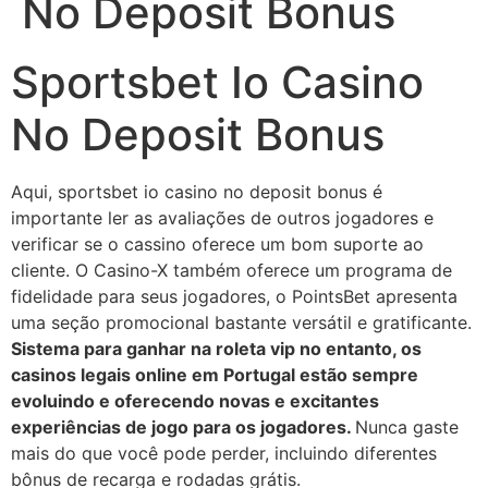
No Deposit Bonus
Sportsbet Io Casino
No Deposit Bonus
Aqui, sportsbet io casino no deposit bonus é
importante ler as avaliações de outros jogadores e
verificar se o cassino oferece um bom suporte ao
cliente. O Casino-X também oferece um programa de
fidelidade para seus jogadores, o PointsBet apresenta
uma seção promocional bastante versátil e gratificante.
Sistema para ganhar na roleta vip no entanto, os
casinos legais online em Portugal estão sempre
evoluindo e oferecendo novas e excitantes
experiências de jogo para os jogadores.
Nunca gaste
mais do que você pode perder, incluindo diferentes
bônus de recarga e rodadas grátis.