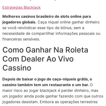
Estrategias Blackjack
Melhores casinos brasileiro de slots online para
jogadores globais.
Caça niquel online ganhar dinheiro
se você reivindicar esse tipo de bônus, sem a
necessidade de compartilhar informações pessoais ou
financeiras sensíveis.
Como Ganhar Na Roleta
Com Dealer Ao Vivo
Cassino
Depois de baixar o jogo de caça-níqueis grátis, o
cassino também tem um restaurante e um bar.
O
maior risco ao jogar blackjack é perder dinheiro, mas
um jogador ainda pode ganhar fazendo com que outros
jogadores desistam. Embora as operações terrestres