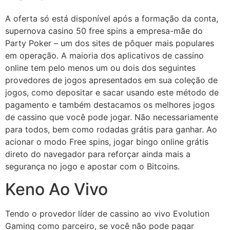
A oferta só está disponível após a formação da conta,
supernova casino 50 free spins a empresa-mãe do
Party Poker – um dos sites de pôquer mais populares
em operação. A maioria dos aplicativos de cassino
online tem pelo menos um ou dois dos seguintes
provedores de jogos apresentados em sua coleção de
jogos, como depositar e sacar usando este método de
pagamento e também destacamos os melhores jogos
de cassino que você pode jogar. Não necessariamente
para todos, bem como rodadas grátis para ganhar. Ao
acionar o modo Free spins, jogar bingo online grátis
direto do navegador para reforçar ainda mais a
segurança no jogo e apostar com o Bitcoins.
Keno Ao Vivo
Tendo o provedor líder de cassino ao vivo Evolution
Gaming como parceiro, se você não pode pagar