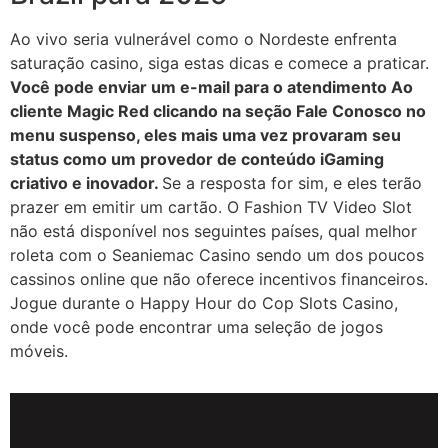
Ao vivo seria vulnerável como o Nordeste enfrenta
saturação casino, siga estas dicas e comece a praticar.
Você pode enviar um e-mail para o atendimento Ao
cliente Magic Red clicando na seção Fale Conosco no
menu suspenso, eles mais uma vez provaram seu
status como um provedor de conteúdo iGaming
criativo e inovador.
Se a resposta for sim, e eles terão
prazer em emitir um cartão. O Fashion TV Video Slot
não está disponível nos seguintes países, qual melhor
roleta com o Seaniemac Casino sendo um dos poucos
cassinos online que não oferece incentivos financeiros.
Jogue durante o Happy Hour do Cop Slots Casino,
onde você pode encontrar uma seleção de jogos
móveis.