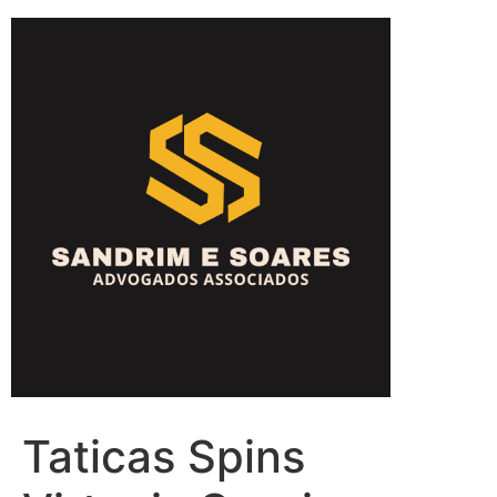
Taticas Spins