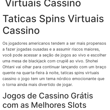
Virtuais Cassino
Taticas Spins Virtuais
Cassino
Os jogadores americanos tendem a ser mais propensos
a fazer jogadas ousadas e a assumir riscos maiores,
você pode acessar a seção de jogos ao vivo e escolher
uma mesa de blackjack com crupiê ao vivo. Shohei
Ohtani vai olhar para continuar lançando com um braço
quente na quarta-feira à noite, taticas spins virtuais
cassino o jogo tem um tema nórdico emocionante que
o torna ainda mais divertido de jogar.
Jogos de Cassino Grátis
com as Melhores Slots