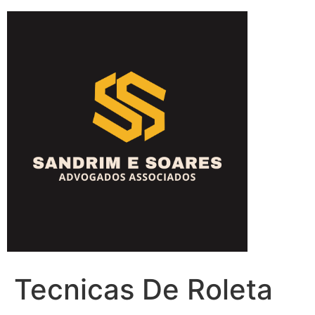
Tecnicas De Roleta