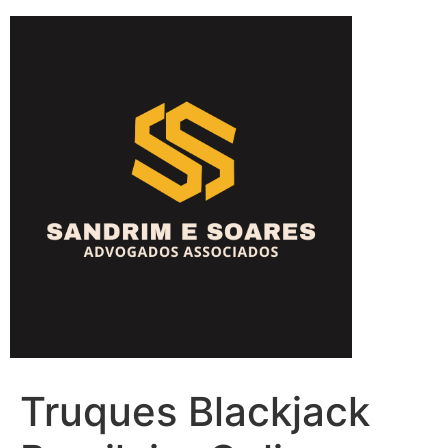
Truques Blackjack