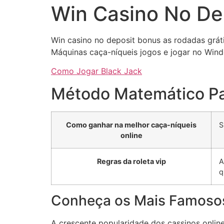
Win Casino No De
Win casino no deposit bonus as rodadas gráti
Máquinas caça-níqueis jogos e jogar no Wind
Como Jogar Black Jack
Método Matemático Pa
Como ganhar na melhor caça-níqueis
S
online
Regras da roleta vip
A
q
Conheça os Mais Famosos
A crescente popularidade dos cassinos online