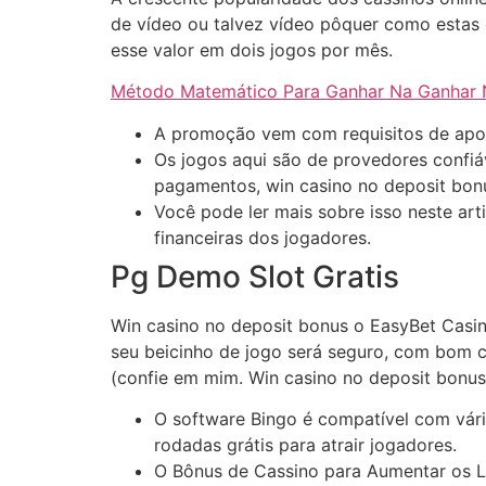
de vídeo ou talvez vídeo pôquer como estas
esse valor em dois jogos por mês.
Método Matemático Para Ganhar Na Ganhar 
A promoção vem com requisitos de apos
Os jogos aqui são de provedores confiá
pagamentos, win casino no deposit bonu
Você pode ler mais sobre isso neste arti
financeiras dos jogadores.
Pg Demo Slot Gratis
Win casino no deposit bonus o EasyBet Casin
seu beicinho de jogo será seguro, com bom c
(confie em mim. Win casino no deposit bonus 
O software Bingo é compatível com vár
rodadas grátis para atrair jogadores.
O Bônus de Cassino para Aumentar os L