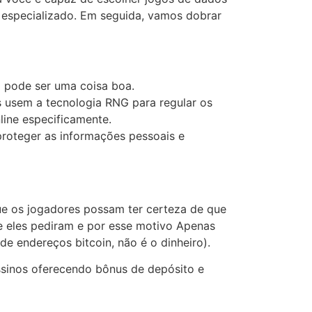
especializado. Em seguida, vamos dobrar
 pode ser uma coisa boa.
s usem a tecnologia RNG para regular os
line especificamente.
 proteger as informações pessoais e
ue os jogadores possam ter certeza de que
e eles pediram e por esse motivo Apenas
de endereços bitcoin, não é o dinheiro).
ssinos oferecendo bônus de depósito e