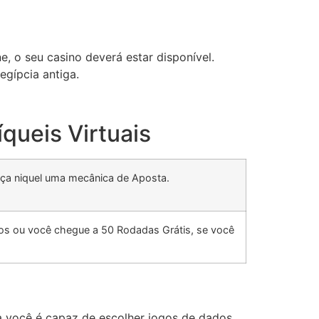
, o seu casino deverá estar disponível.
gípcia antiga.
ueis Virtuais
aça niquel uma mecânica de Aposta.
os ou você chegue a 50 Rodadas Grátis, se você
eta você é capaz de escolher jogos de dados